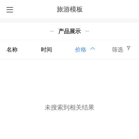
旅游模板
产品展示
名称
时间
价格
筛选
未搜索到相关结果